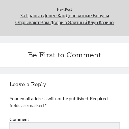
Next Post
За Гранью Денег: Как Депозитные Бонусы
Открывают Вам Двери в Элитный Клуб Казино
Be First to Comment
Leave a Reply
Your email address will not be published.
Required
fields are marked
*
Comment