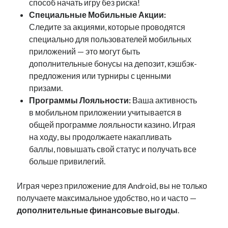
способ начать игру без риска!
Специальные Мобильные Акции:
Следите за акциями, которые проводятся
специально для пользователей мобильных
приложений — это могут быть
дополнительные бонусы на депозит, кэшбэк-
предложения или турниры с ценными
призами.
Программы Лояльности:
Ваша активность
в мобильном приложении учитывается в
общей программе лояльности казино. Играя
на ходу, вы продолжаете накапливать
баллы, повышать свой статус и получать все
больше привилегий.
Играя через приложение для Android, вы не только
получаете максимальное удобство, но и часто —
дополнительные финансовые выгоды
.