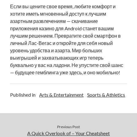
Если вы цените свое время, любите комфорт и
хотите иметь мгновенный доступ к лучшим
азартным развлечениям — скачивание
приложения казино для Android станет вашим
лучшим решением. Превратите свой смартфон в
личный Лас-Вегас и откройте для себя новый
уровень удобства и азарта. Мир больших
выигрышей и захватывающих игр теперь
буквально у вас на ладони. Не упустите свой шанс
— будущее гемблинга уже здесь, и оно мобильно!
Published in
Arts & Entertainment
Sports & Athletics
Previous Post
A Quick Overlook of – Your Cheatsheet