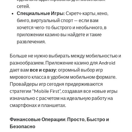
сетей.
Специальные Игры:
Скретч-карты, кено,
бинго, виртуальный спорт — если вам
хочется чего-то быстрого и необычного, в
приложении казино вы найдете и такие
развлечения.
Больше не нужно выбирать между мобильностью и
разнообразием. Приложение казино для Android
дает вам
все и сразу
: огромный выбор игр
мирового класса в удобном мобильном формате.
Провайдеры игр сегодня придерживаются
стратегии “Mobile First”, создавая все новые игры
изначально с расчетом на идеальную работу на
смартфонах и планшетах.
Финансовые Операции: Просто, Быстро и
Безопасно