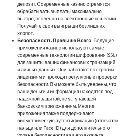
депозит. Современные казино стремятся
обрабатывать выплаты максимально
быстро, особенно на электронные кошельки.
Получайте свои выигрыши без лишних
хлопот.
Безопасность Превыше Всего:
Ведущие
приложения казино используют самые
современные технологии шифрования (SSL)
для защиты ваших финансовых транзакций
и личных данных. Они работают по строгим
лицензиям и проходят регулярные проверки
безопасности. Вы можете быть уверены, что
ваши деньги и информация находятся под
надежной защитой, не уступающей
банковским приложениям. Многие
приложения также поддерживают
биометрическую аутентификацию (отпечаток
пальца или Face ID) для дополнительного
уровня безопасности вашего аккаунта.