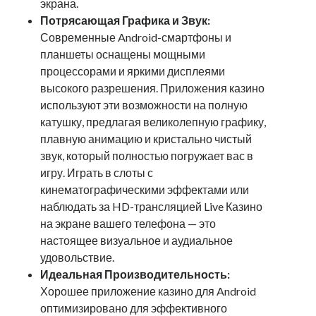
экрана.
Потрясающая Графика и Звук:
Современные Android-смартфоны и
планшеты оснащены мощными
процессорами и яркими дисплеями
высокого разрешения. Приложения казино
используют эти возможности на полную
катушку, предлагая великолепную графику,
плавную анимацию и кристально чистый
звук, который полностью погружает вас в
игру. Играть в слоты с
кинематографическими эффектами или
наблюдать за HD-трансляцией Live Казино
на экране вашего телефона — это
настоящее визуальное и аудиальное
удовольствие.
Идеальная Производительность:
Хорошее приложение казино для Android
оптимизировано для эффективного