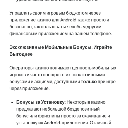
Управлять своим игровым бюджетом через
приложение казино для Android так же просто и
безопасно, как пользоваться любым другим
финансовым приложением на вашем телефоне.
Эксклюзивные Мобильные Бонусы: Играйте
Выгоднее
Операторы казино понимают ценность мобильных
игроков и часто поощряют их эксклюзивными
бонусами и акциями, доступными
только
при игре
через приложение.
Бонусы за Установку:
Некоторые казино
предлагают небольшой бездепозитный
бонус или фриспины просто за скачивание и
установку их Android-приложения. Отличный