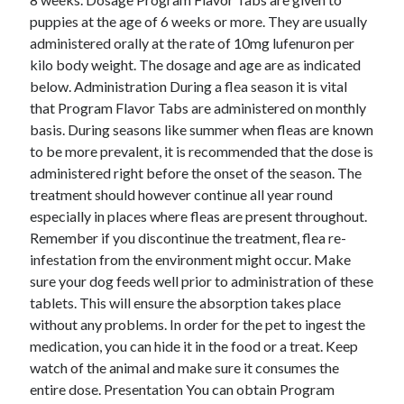
puppies at the age of 6 weeks or more. They are usually
administered orally at the rate of 10mg lufenuron per
kilo body weight. The dosage and age are as indicated
below. Administration During a flea season it is vital
that Program Flavor Tabs are administered on monthly
basis. During seasons like summer when fleas are known
to be more prevalent, it is recommended that the dose is
administered right before the onset of the season. The
treatment should however continue all year round
especially in places where fleas are present throughout.
Remember if you discontinue the treatment, flea re-
infestation from the environment might occur. Make
sure your dog feeds well prior to administration of these
tablets. This will ensure the absorption takes place
without any problems. In order for the pet to ingest the
medication, you can hide it in the food or a treat. Keep
watch of the animal and make sure it consumes the
entire dose. Presentation You can obtain Program