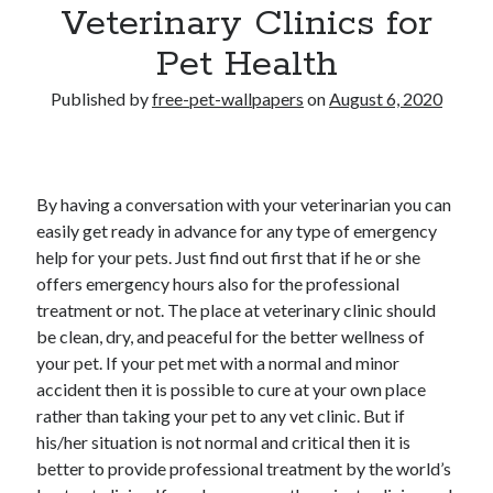
Veterinary Clinics for
Pet Health
Published by
free-pet-wallpapers
on
August 6, 2020
By having a conversation with your veterinarian you can
easily get ready in advance for any type of emergency
help for your pets. Just find out first that if he or she
offers emergency hours also for the professional
treatment or not. The place at veterinary clinic should
be clean, dry, and peaceful for the better wellness of
your pet. If your pet met with a normal and minor
accident then it is possible to cure at your own place
rather than taking your pet to any vet clinic. But if
his/her situation is not normal and critical then it is
better to provide professional treatment by the world’s