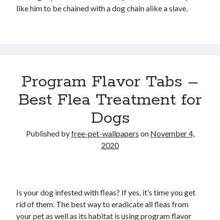
like him to be chained with a dog chain alike a slave.
Program Flavor Tabs –
Best Flea Treatment for
Dogs
Published by
free-pet-wallpapers
on
November 4,
2020
Is your dog infested with fleas? If yes, it’s time you get
rid of them. The best way to eradicate all fleas from
your pet as well as its habitat is using program flavor