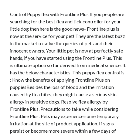
Control Puppy flea with Frontline Plus If you people are
searching for the best flea and tick controller for your
little dog then here is the good news- Frontline plus is
now at the service for your pet! They are the latest buzz
in the market to solve the queries of pets and their
innocent owners. Your little pet is now at perfectly safe
hands, if you have started using the Frontline Plus. This
is ultimate option so far derived from medical science. It
has the below characteristics. This puppy flea control is
: Know the benefits of applying Frontline Plus on
puppiesBesides the loss of blood and the irritation
caused by flea bites, they might cause a serious skin
allergy in sensitive dogs, Resolve flea allergy by
Frontline Plus. Precautions to take while considering
Frontline Plus: Pets may experience some temporary
irritation at the site of product application. If signs
persist or become more severe within a few days of