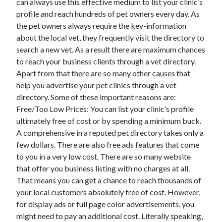
can always use this effective medium to list your clinic’s
profile and reach hundreds of pet owners every day. As
the pet owners always require the key-information
about the local vet, they frequently visit the directory to
search a new vet. As a result there are maximum chances
to reach your business clients through a vet directory.
Apart from that there are so many other causes that
help you advertise your pet clinics through a vet
directory. Some of these important reasons are:
Free/Too Low Prices: You can list your clinic’s profile
ultimately free of cost or by spending a minimum buck.
A comprehensive in a reputed pet directory takes only a
few dollars. There are also free ads features that come
to you in a very low cost. There are so many website
that offer you business listing with no charges at all.
That means you can get a chance to reach thousands of
your local customers absolutely free of cost. However,
for display ads or full page color advertisements, you
might need to pay an additional cost. Literally speaking,