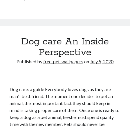
Dog care An Inside
Perspective
Published by
free-pet-wallpapers
on
July 5, 2020
Dog care: a guide Everybody loves dogs as they are
man’s best friend. The moment one decides to pet an
animal, the most important fact they should keep in
mind is taking proper care of them. Once one is ready to
keep a dog as a pet animal, he/she must spend quality
time with the new member. Pets should never be