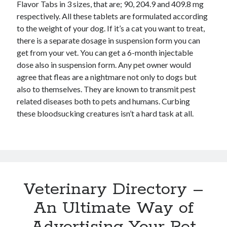
Flavor Tabs in 3 sizes, that are; 90, 204.9 and 409.8 mg
respectively. All these tablets are formulated according
to the weight of your dog. If it’s a cat you want to treat,
there is a separate dosage in suspension form you can
get from your vet. You can get a 6-month injectable
dose also in suspension form. Any pet owner would
agree that fleas are a nightmare not only to dogs but
also to themselves. They are known to transmit pest
related diseases both to pets and humans. Curbing
these bloodsucking creatures isn’t a hard task at all.
Veterinary Directory –
An Ultimate Way of