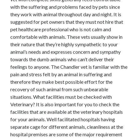
with the suffering and problems faced by pets since
they work with animal throughout day and night. It is
suggested for pet owners that they must not hire that
pet healthcare professional who is not calm and
comfortable with animals. These vets usually show in
their nature that they’re highly sympathetic to your
animal’s needs and expresses concern and sympathy
towards the dumb animals who can’t deliver their
feelings to anyone. The Chandler vet is familiar with the
pain and stress felt by an animal in suffering and
therefore they make best possible effort for the
recovery of such animal from such unbearable
situations. What facilities must be checked with
Veterinary? It is also important for you to check the
facilities that are available at the veterinary hospitals
for your animals. Well facilitated hospitals having
separate cage for different animals, cleanliness at the
hospital premises are some of the major requirement