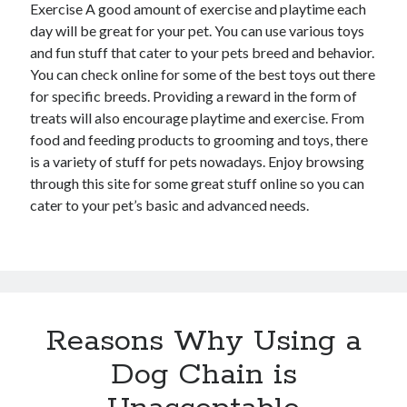
Exercise A good amount of exercise and playtime each
day will be great for your pet. You can use various toys
and fun stuff that cater to your pets breed and behavior.
You can check online for some of the best toys out there
for specific breeds. Providing a reward in the form of
treats will also encourage playtime and exercise. From
food and feeding products to grooming and toys, there
is a variety of stuff for pets nowadays. Enjoy browsing
through this site for some great stuff online so you can
cater to your pet’s basic and advanced needs.
Reasons Why Using a
Dog Chain is