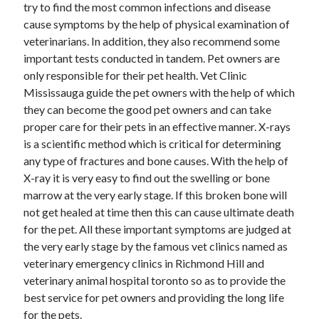
try to find the most common infections and disease
cause symptoms by the help of physical examination of
veterinarians. In addition, they also recommend some
important tests conducted in tandem. Pet owners are
only responsible for their pet health. Vet Clinic
Mississauga guide the pet owners with the help of which
they can become the good pet owners and can take
proper care for their pets in an effective manner. X-rays
is a scientific method which is critical for determining
any type of fractures and bone causes. With the help of
X-ray it is very easy to find out the swelling or bone
marrow at the very early stage. If this broken bone will
not get healed at time then this can cause ultimate death
for the pet. All these important symptoms are judged at
the very early stage by the famous vet clinics named as
veterinary emergency clinics in Richmond Hill and
veterinary animal hospital toronto so as to provide the
best service for pet owners and providing the long life
for the pets.