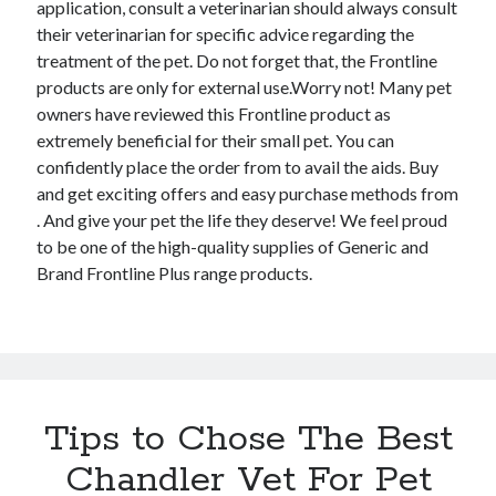
application, consult a veterinarian should always consult
their veterinarian for specific advice regarding the
treatment of the pet. Do not forget that, the Frontline
products are only for external use.Worry not! Many pet
owners have reviewed this Frontline product as
extremely beneficial for their small pet. You can
confidently place the order from to avail the aids. Buy
and get exciting offers and easy purchase methods from
. And give your pet the life they deserve! We feel proud
to be one of the high-quality supplies of Generic and
Brand Frontline Plus range products.
Tips to Chose The Best
Chandler Vet For Pet