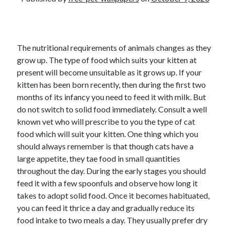
The nutritional requirements of animals changes as they
grow up. The type of food which suits your kitten at
present will become unsuitable as it grows up. If your
kitten has been born recently, then during the first two
months of its infancy you need to feed it with milk. But
do not switch to solid food immediately. Consult a well
known vet who will prescribe to you the type of cat
food which will suit your kitten. One thing which you
should always remember is that though cats have a
large appetite, they tae food in small quantities
throughout the day. During the early stages you should
feed it with a few spoonfuls and observe how long it
takes to adopt solid food. Once it becomes habituated,
you can feed it thrice a day and gradually reduce its
food intake to two meals a day. They usually prefer dry