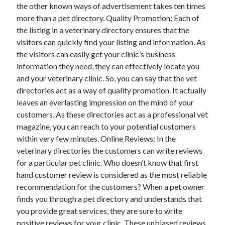
the other known ways of advertisement takes ten times
more than a pet directory. Quality Promotion: Each of
the listing in a veterinary directory ensures that the
visitors can quickly find your listing and information. As
the visitors can easily get your clinic’s business
information they need, they can effectively locate you
and your veterinary clinic. So, you can say that the vet
directories act as a way of quality promotion. It actually
leaves an everlasting impression on the mind of your
customers. As these directories act as a professional vet
magazine, you can reach to your potential customers
within very few minutes. Online Reviews: In the
veterinary directories the customers can write reviews
for a particular pet clinic. Who doesn’t know that first
hand customer review is considered as the most reliable
recommendation for the customers? When a pet owner
finds you through a pet directory and understands that
you provide great services, they are sure to write
positive reviews for your clinic. These unbiased reviews