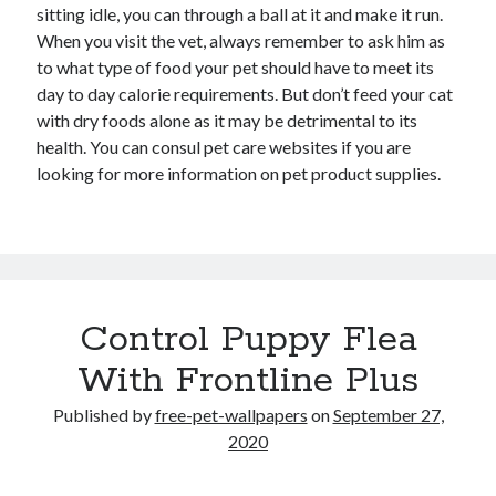
sitting idle, you can through a ball at it and make it run.
When you visit the vet, always remember to ask him as
to what type of food your pet should have to meet its
day to day calorie requirements. But don’t feed your cat
with dry foods alone as it may be detrimental to its
health. You can consul pet care websites if you are
looking for more information on pet product supplies.
Control Puppy Flea
With Frontline Plus
Published by
free-pet-wallpapers
on
September 27,
2020