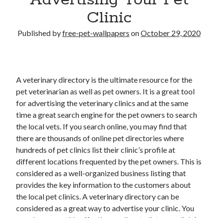
Advertising Your Pet
Clinic
Published by
free-pet-wallpapers
on
October 29, 2020
A veterinary directory is the ultimate resource for the
pet veterinarian as well as pet owners. It is a great tool
for advertising the veterinary clinics and at the same
time a great search engine for the pet owners to search
the local vets. If you search online, you may find that
there are thousands of online pet directories where
hundreds of pet clinics list their clinic’s profile at
different locations frequented by the pet owners. This is
considered as a well-organized business listing that
provides the key information to the customers about
the local pet clinics. A veterinary directory can be
considered as a great way to advertise your clinic. You