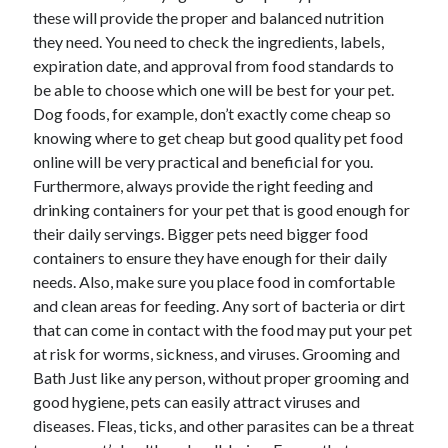
these will provide the proper and balanced nutrition
they need. You need to check the ingredients, labels,
expiration date, and approval from food standards to
be able to choose which one will be best for your pet.
Dog foods, for example, don’t exactly come cheap so
knowing where to get cheap but good quality pet food
online will be very practical and beneficial for you.
Furthermore, always provide the right feeding and
drinking containers for your pet that is good enough for
their daily servings. Bigger pets need bigger food
containers to ensure they have enough for their daily
needs. Also, make sure you place food in comfortable
and clean areas for feeding. Any sort of bacteria or dirt
that can come in contact with the food may put your pet
at risk for worms, sickness, and viruses. Grooming and
Bath Just like any person, without proper grooming and
good hygiene, pets can easily attract viruses and
diseases. Fleas, ticks, and other parasites can be a threat