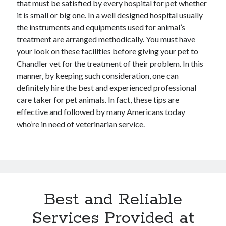
that must be satisfied by every hospital for pet whether
it is small or big one. In a well designed hospital usually
the instruments and equipments used for animal’s
treatment are arranged methodically. You must have
your look on these facilities before giving your pet to
Chandler vet for the treatment of their problem. In this
manner, by keeping such consideration, one can
definitely hire the best and experienced professional
care taker for pet animals. In fact, these tips are
effective and followed by many Americans today
who’re in need of veterinarian service.
Best and Reliable
Services Provided at