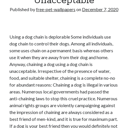
Unacceptable
Published by
free-pet-wallpapers
on
December 7, 2020
Using a dog chain is deplorable Some individuals use
dog chain to control their dogs. Among all individuals,
some uses chain on a permanent basis whereas others
use it when they are away from their dog and home.
Anyway, chaining a dog using a dog chain is
unacceptable. Irrespective of the presence of water,
food, and suitable shelter, chaining is a complete no-no
for abundant reasons: Chaining a dog is illegal in various
areas. Numerous local governments had passed the
anti-chaining laws to stop this cruel practice. Numerous
animal rights groups are violently campaigning against
the impression of chaining are always considered as a
best friend of men-kind, and it is true for maximum part.
If a dog is your best friend then you would definitely not