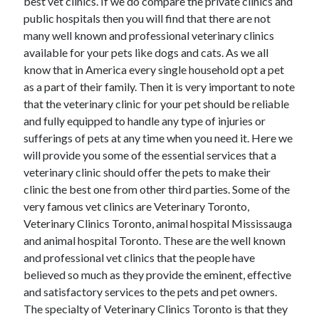
best vet clinics. If we do compare the private clinics and
public hospitals then you will find that there are not
many well known and professional veterinary clinics
available for your pets like dogs and cats. As we all
know that in America every single household opt a pet
as a part of their family. Then it is very important to note
that the veterinary clinic for your pet should be reliable
and fully equipped to handle any type of injuries or
sufferings of pets at any time when you need it. Here we
will provide you some of the essential services that a
veterinary clinic should offer the pets to make their
clinic the best one from other third parties. Some of the
very famous vet clinics are Veterinary Toronto,
Veterinary Clinics Toronto, animal hospital Mississauga
and animal hospital Toronto. These are the well known
and professional vet clinics that the people have
believed so much as they provide the eminent, effective
and satisfactory services to the pets and pet owners.
The specialty of Veterinary Clinics Toronto is that they