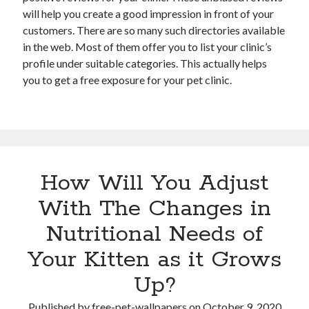
will help you create a good impression in front of your
customers. There are so many such directories available
in the web. Most of them offer you to list your clinic’s
profile under suitable categories. This actually helps
you to get a free exposure for your pet clinic.
How Will You Adjust
With The Changes in
Nutritional Needs of
Your Kitten as it Grows
Up?
Published by
free-pet-wallpapers
on
October 9, 2020