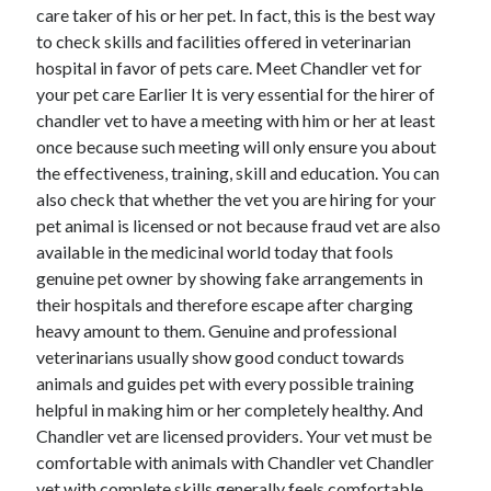
care taker of his or her pet. In fact, this is the best way
to check skills and facilities offered in veterinarian
hospital in favor of pets care. Meet Chandler vet for
your pet care Earlier It is very essential for the hirer of
chandler vet to have a meeting with him or her at least
once because such meeting will only ensure you about
the effectiveness, training, skill and education. You can
also check that whether the vet you are hiring for your
pet animal is licensed or not because fraud vet are also
available in the medicinal world today that fools
genuine pet owner by showing fake arrangements in
their hospitals and therefore escape after charging
heavy amount to them. Genuine and professional
veterinarians usually show good conduct towards
animals and guides pet with every possible training
helpful in making him or her completely healthy. And
Chandler vet are licensed providers. Your vet must be
comfortable with animals with Chandler vet Chandler
vet with complete skills generally feels comfortable