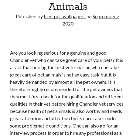
Animals
Published by
free-pet-wallpapers
on
September 7,
2020
Are you looking serious for a genuine and good
Chandler vet who can take great care of your pets? It is
a fact that finding the best veterinarian who can take
great care of pet animals is not an easy task but it is
heavily demanded by almost all the pet owners. It is
therefore highly recommended for the pet owners that
they must first check for the qualification and different
qualities in their vet before hiring Chandler vet services
because health of pet animals is also worthy and needs
great attention and affection by its care taker under
some problematic conditions. One can also go for an
interview process in order to hire any professional as a